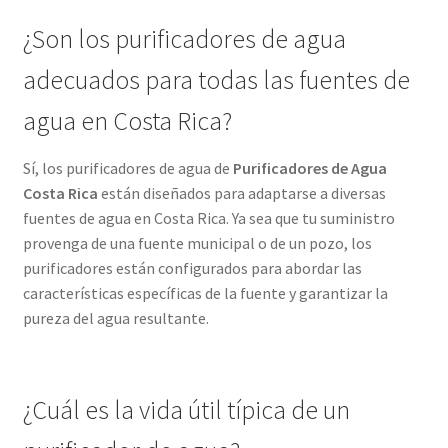
¿Son los purificadores de agua
adecuados para todas las fuentes de
agua en Costa Rica?
Sí, los purificadores de agua de
Purificadores de Agua
Costa Rica
están diseñados para adaptarse a diversas
fuentes de agua en Costa Rica. Ya sea que tu suministro
provenga de una fuente municipal o de un pozo, los
purificadores están configurados para abordar las
características específicas de la fuente y garantizar la
pureza del agua resultante.
¿Cuál es la vida útil típica de un