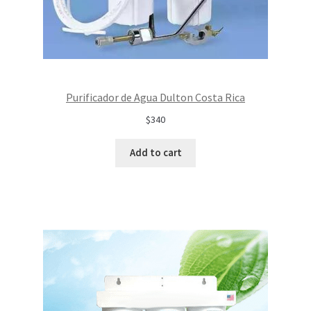
Purificador de Agua Dulton Costa Rica
$340
Add to cart