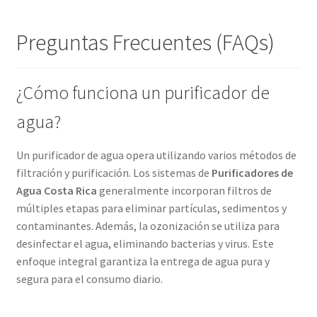
Preguntas Frecuentes (FAQs)
¿Cómo funciona un purificador de
agua?
Un purificador de agua opera utilizando varios métodos de
filtración y purificación. Los sistemas de
Purificadores de
Agua Costa Rica
generalmente incorporan filtros de
múltiples etapas para eliminar partículas, sedimentos y
contaminantes. Además, la ozonización se utiliza para
desinfectar el agua, eliminando bacterias y virus. Este
enfoque integral garantiza la entrega de agua pura y
segura para el consumo diario.