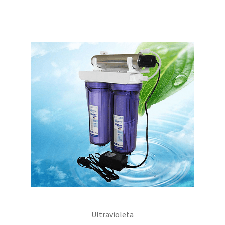
Ultravioleta