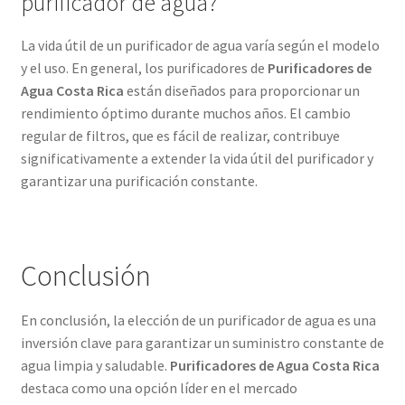
purificador de agua?
La vida útil de un purificador de agua varía según el modelo
y el uso. En general, los purificadores de
Purificadores de
Agua Costa Rica
están diseñados para proporcionar un
rendimiento óptimo durante muchos años. El cambio
regular de filtros, que es fácil de realizar, contribuye
significativamente a extender la vida útil del purificador y
garantizar una purificación constante.
Conclusión
En conclusión, la elección de un purificador de agua es una
inversión clave para garantizar un suministro constante de
agua limpia y saludable.
Purificadores de Agua Costa Rica
destaca como una opción líder en el mercado