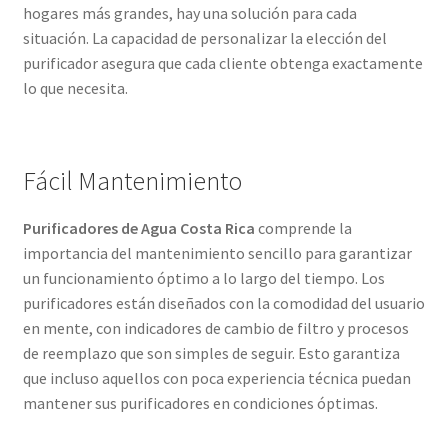
hogares más grandes, hay una solución para cada
situación. La capacidad de personalizar la elección del
purificador asegura que cada cliente obtenga exactamente
lo que necesita.
Fácil Mantenimiento
Purificadores de Agua Costa Rica
comprende la
importancia del mantenimiento sencillo para garantizar
un funcionamiento óptimo a lo largo del tiempo. Los
purificadores están diseñados con la comodidad del usuario
en mente, con indicadores de cambio de filtro y procesos
de reemplazo que son simples de seguir. Esto garantiza
que incluso aquellos con poca experiencia técnica puedan
mantener sus purificadores en condiciones óptimas.