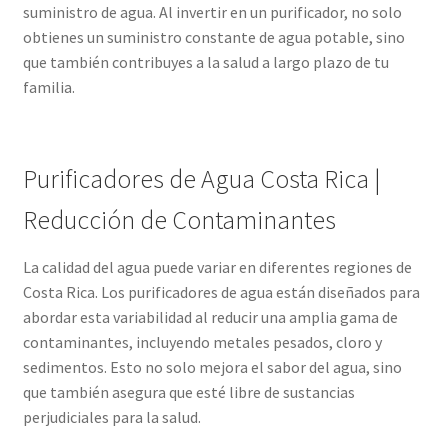
suministro de agua. Al invertir en un purificador, no solo
obtienes un suministro constante de agua potable, sino
que también contribuyes a la salud a largo plazo de tu
familia.
Purificadores de Agua Costa Rica |
Reducción de Contaminantes
La calidad del agua puede variar en diferentes regiones de
Costa Rica. Los purificadores de agua están diseñados para
abordar esta variabilidad al reducir una amplia gama de
contaminantes, incluyendo metales pesados, cloro y
sedimentos. Esto no solo mejora el sabor del agua, sino
que también asegura que esté libre de sustancias
perjudiciales para la salud.