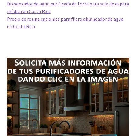
Dispensador de agua purificada de torre para sala de espera
médica en Costa Rica
Precio de resina cationica para filtro ablandador de agua
en Costa Rica