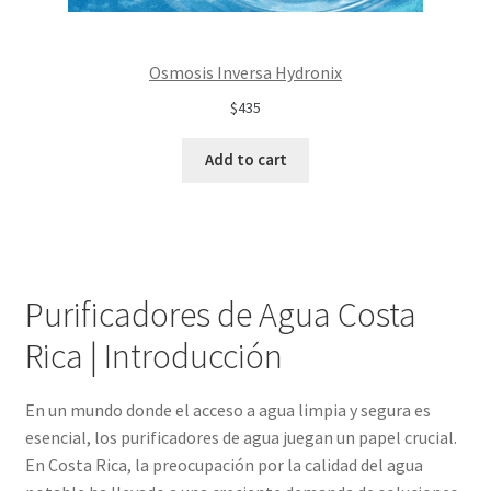
Osmosis Inversa Hydronix
$435
Add to cart
Purificadores de Agua Costa
Rica | Introducción
En un mundo donde el acceso a agua limpia y segura es
esencial, los purificadores de agua juegan un papel crucial.
En Costa Rica, la preocupación por la calidad del agua