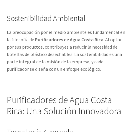
Sostenibilidad Ambiental
La preocupación por el medio ambiente es fundamental en
la filosofía de
Purificadores de Agua Costa Rica
. Al optar
por sus productos, contribuyes a reducir la necesidad de
botellas de plástico desechables. La sostenibilidad es una
parte integral de la misión de la empresa, y cada
purificador se diseña con un enfoque ecológico.
Purificadores de Agua Costa
Rica: Una Solución Innovadora