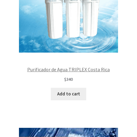
Purificador de Agua TRIPLEX Costa Rica
$340
Add to cart