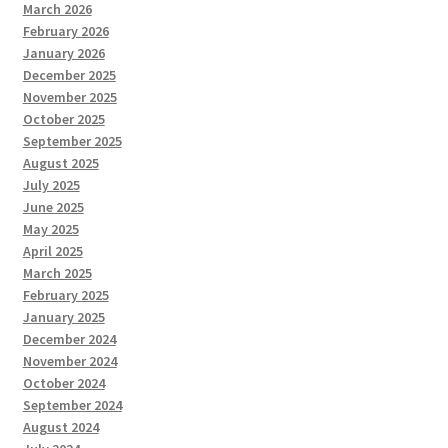
March 2026
February 2026
January 2026
December 2025
November 2025
October 2025
September 2025
August 2025
July 2025
June 2025
May 2025
April 2025
March 2025
February 2025
January 2025
December 2024
November 2024
October 2024
September 2024
August 2024