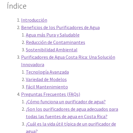
Índice
Introducción
Beneficios de los Purificadores de Agua
Agua más Pura y Saludable
Reducción de Contaminantes
Sostenibilidad Ambiental
Purificadores de Agua Costa Rica: Una Solución
Innovadora
Tecnología Avanzada
Variedad de Modelos
Fácil Mantenimiento
Preguntas Frecuentes (FAQs)
¿Cómo funciona un purificador de agua?
¿Son los purificadores de agua adecuados para
todas las fuentes de agua en Costa Rica?
¿Cuál es la vida útil típica de un purificador de
agua?