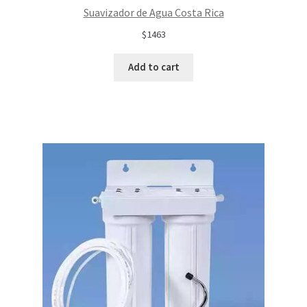
Suavizador de Agua Costa Rica
$1463
Add to cart