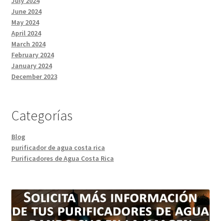
July 2024
June 2024
May 2024
April 2024
March 2024
February 2024
January 2024
December 2023
Categorías
Blog
purificador de agua costa rica
Purificadores de Agua Costa Rica