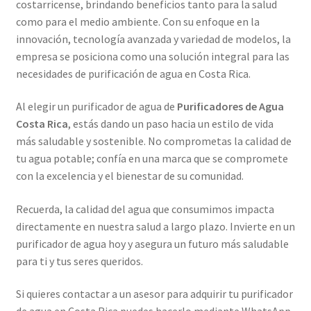
costarricense, brindando beneficios tanto para la salud
como para el medio ambiente. Con su enfoque en la
innovación, tecnología avanzada y variedad de modelos, la
empresa se posiciona como una solución integral para las
necesidades de purificación de agua en Costa Rica.
Al elegir un purificador de agua de
Purificadores de Agua
Costa Rica
, estás dando un paso hacia un estilo de vida
más saludable y sostenible. No comprometas la calidad de
tu agua potable; confía en una marca que se compromete
con la excelencia y el bienestar de su comunidad.
Recuerda, la calidad del agua que consumimos impacta
directamente en nuestra salud a largo plazo. Invierte en un
purificador de agua hoy y asegura un futuro más saludable
para ti y tus seres queridos.
Si quieres contactar a un asesor para adquirir tu purificador