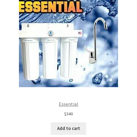
Essential
$340
Add to cart