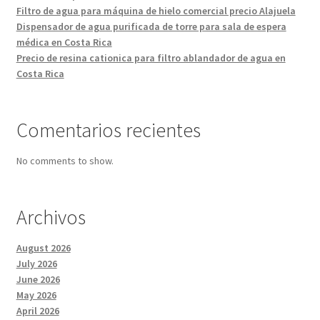
Filtro de agua para máquina de hielo comercial precio Alajuela
Dispensador de agua purificada de torre para sala de espera
médica en Costa Rica
Precio de resina cationica para filtro ablandador de agua en
Costa Rica
Comentarios recientes
No comments to show.
Archivos
August 2026
July 2026
June 2026
May 2026
April 2026