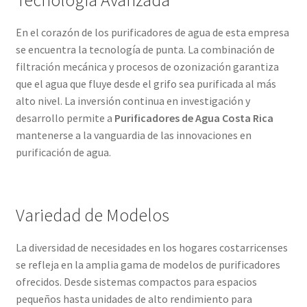
Tecnología Avanzada
En el corazón de los purificadores de agua de esta empresa
se encuentra la tecnología de punta. La combinación de
filtración mecánica y procesos de ozonización garantiza
que el agua que fluye desde el grifo sea purificada al más
alto nivel. La inversión continua en investigación y
desarrollo permite a
Purificadores de Agua Costa Rica
mantenerse a la vanguardia de las innovaciones en
purificación de agua.
Variedad de Modelos
La diversidad de necesidades en los hogares costarricenses
se refleja en la amplia gama de modelos de purificadores
ofrecidos. Desde sistemas compactos para espacios
pequeños hasta unidades de alto rendimiento para