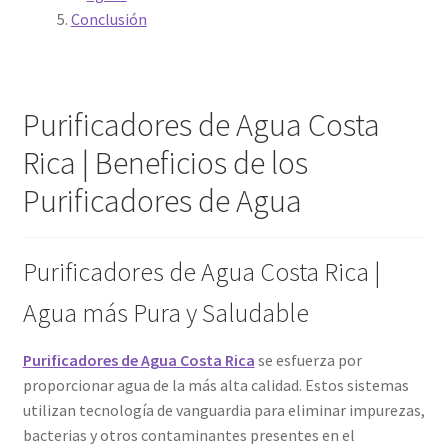
Conclusión
Purificadores de Agua Costa
Rica | Beneficios de los
Purificadores de Agua
Purificadores de Agua Costa Rica |
Agua más Pura y Saludable
Purificadores de Agua Costa Rica
se esfuerza por
proporcionar agua de la más alta calidad. Estos sistemas
utilizan tecnología de vanguardia para eliminar impurezas,
bacterias y otros contaminantes presentes en el