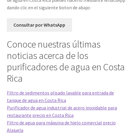
de agua en Costa Rica puedes hacerlo mediante WhatsApp
dando clic en el siguiente boton de abajo:
Consultar por WhatsApp
Conoce nuestras últimas
noticias acerca de los
purificadores de agua en Costa
Rica
Filtro de sedimentos plisado lavable para entrada de
tanque de agua en Costa Rica
Purificador de agua industrial de acero inoxidable para
restaurante precio en Costa Rica
Filtro de agua para máquina de hielo comercial precio
Alajuela