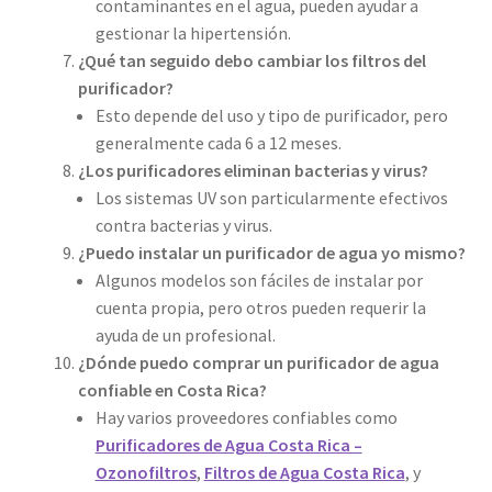
contaminantes en el agua, pueden ayudar a
gestionar la hipertensión.
¿Qué tan seguido debo cambiar los filtros del
purificador?
Esto depende del uso y tipo de purificador, pero
generalmente cada 6 a 12 meses.
¿Los purificadores eliminan bacterias y virus?
Los sistemas UV son particularmente efectivos
contra bacterias y virus.
¿Puedo instalar un purificador de agua yo mismo?
Algunos modelos son fáciles de instalar por
cuenta propia, pero otros pueden requerir la
ayuda de un profesional.
¿Dónde puedo comprar un purificador de agua
confiable en Costa Rica?
Hay varios proveedores confiables como
Purificadores de Agua Costa Rica –
Ozonofiltros
,
Filtros de Agua Costa Rica
, y