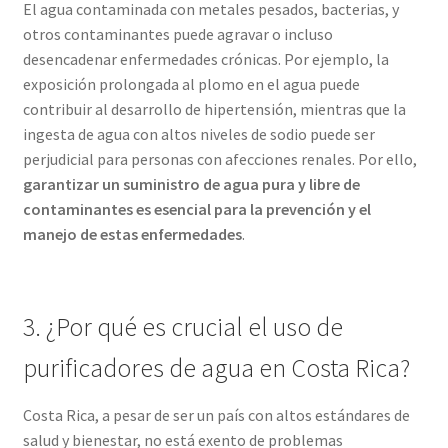
El agua contaminada con metales pesados, bacterias, y
otros contaminantes puede agravar o incluso
desencadenar enfermedades crónicas. Por ejemplo, la
exposición prolongada al plomo en el agua puede
contribuir al desarrollo de hipertensión, mientras que la
ingesta de agua con altos niveles de sodio puede ser
perjudicial para personas con afecciones renales. Por ello,
garantizar un suministro de agua pura y libre de
contaminantes es esencial para la prevención y el
manejo de estas enfermedades
.
3. ¿Por qué es crucial el uso de
purificadores de agua en Costa Rica?
Costa Rica, a pesar de ser un país con altos estándares de
salud y bienestar, no está exento de problemas