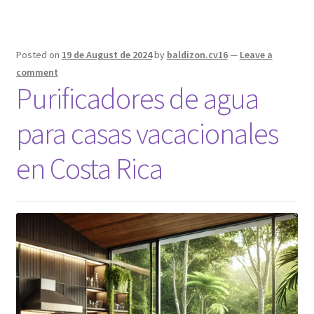
Posted on
19 de August de 2024
by
baldizon.cv16
—
Leave a
comment
Purificadores de agua
para casas vacacionales
en Costa Rica