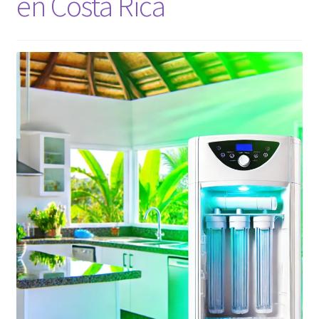
en Costa Rica
Contacto