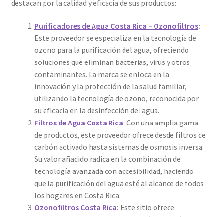
destacan por la calidad y eficacia de sus productos:
Purificadores de Agua Costa Rica – Ozonofiltros
:
Este proveedor se especializa en la tecnología de
ozono para la purificación del agua, ofreciendo
soluciones que eliminan bacterias, virus y otros
contaminantes. La marca se enfoca en la
innovación y la protección de la salud familiar,
utilizando la tecnología de ozono, reconocida por
su eficacia en la desinfección del agua.
Filtros de Agua Costa Rica
:
Con una amplia gama
de productos, este proveedor ofrece desde filtros de
carbón activado hasta sistemas de osmosis inversa.
Su valor añadido radica en la combinación de
tecnología avanzada con accesibilidad, haciendo
que la purificación del agua esté al alcance de todos
los hogares en Costa Rica.
Ozonofiltros Costa Rica
:
Este sitio ofrece