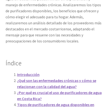
manejo de enfermedades crónicas. Analizaremos los tipos
de purificadores disponibles, los beneficios que ofrecen y
cómo elegir el adecuado para tu hogar. Además,
realizaremos un análisis detallado de los proveedores más
destacados en el mercado costarricense, adaptando el
mensaje para que resuene con las necesidades y
preocupaciones de los consumidores locales.
Índice
Introducción
¿Qué son las enfermedades crónicas y cómo se
relacionan con la calidad del agua?
¿Por qué es crucial el uso de purificadores de agua
en Costa Rica?
Tipos de purificadores de agua disponibles en