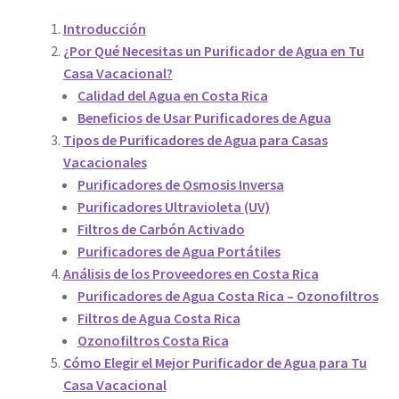
Introducción
¿Por Qué Necesitas un Purificador de Agua en Tu
Casa Vacacional?
Calidad del Agua en Costa Rica
Beneficios de Usar Purificadores de Agua
Tipos de Purificadores de Agua para Casas
Vacacionales
Purificadores de Osmosis Inversa
Purificadores Ultravioleta (UV)
Filtros de Carbón Activado
Purificadores de Agua Portátiles
Análisis de los Proveedores en Costa Rica
Purificadores de Agua Costa Rica – Ozonofiltros
Filtros de Agua Costa Rica
Ozonofiltros Costa Rica
Cómo Elegir el Mejor Purificador de Agua para Tu
Casa Vacacional