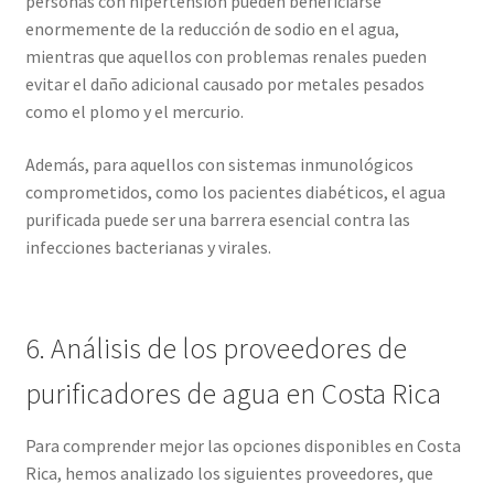
personas con hipertensión pueden beneficiarse
enormemente de la reducción de sodio en el agua,
mientras que aquellos con problemas renales pueden
evitar el daño adicional causado por metales pesados
como el plomo y el mercurio.
Además, para aquellos con sistemas inmunológicos
comprometidos, como los pacientes diabéticos, el agua
purificada puede ser una barrera esencial contra las
infecciones bacterianas y virales.
6. Análisis de los proveedores de
purificadores de agua en Costa Rica
Para comprender mejor las opciones disponibles en Costa
Rica, hemos analizado los siguientes proveedores, que