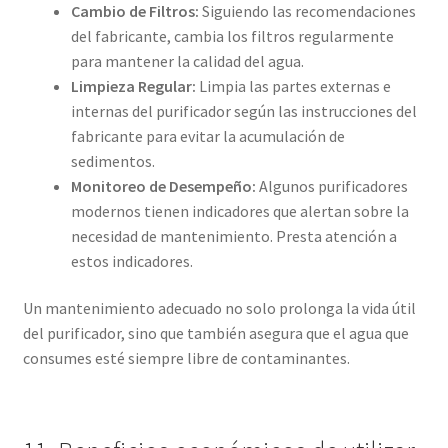
Cambio de Filtros:
Siguiendo las recomendaciones
del fabricante, cambia los filtros regularmente
para mantener la calidad del agua.
Limpieza Regular:
Limpia las partes externas e
internas del purificador según las instrucciones del
fabricante para evitar la acumulación de
sedimentos.
Monitoreo de Desempeño:
Algunos purificadores
modernos tienen indicadores que alertan sobre la
necesidad de mantenimiento. Presta atención a
estos indicadores.
Un mantenimiento adecuado no solo prolonga la vida útil
del purificador, sino que también asegura que el agua que
consumes esté siempre libre de contaminantes.