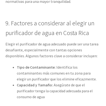
normativas para una mayor tranquilidad.
9. Factores a considerar al elegir un
purificador de agua en Costa Rica
Elegir el purificador de agua adecuado puede ser una tarea
desafiante, especialmente con tantas opciones
disponibles. Algunos factores clave a considerar incluyen:
Tipo de Contaminante:
Identifica los
contaminantes más comunes en tu zona para
elegir un purificador que los elimine eficazmente.
Capacidad y Tamaño:
Asegúrate de que el
purificador tenga la capacidad adecuada para el
consumo de agua