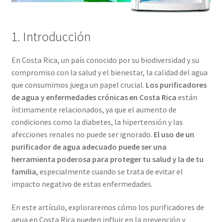
1. Introducción
En Costa Rica, un país conocido por su biodiversidad y su
compromiso con la salud y el bienestar, la calidad del agua
que consumimos juega un papel crucial.
Los purificadores
de agua y enfermedades crónicas en Costa Rica
están
íntimamente relacionados, ya que el aumento de
condiciones como la diabetes, la hipertensión y las
afecciones renales no puede ser ignorado.
El uso de un
purificador de agua adecuado puede ser una
herramienta poderosa para proteger tu salud y la de tu
familia
, especialmente cuando se trata de evitar el
impacto negativo de estas enfermedades.
En este artículo, exploraremos cómo los purificadores de
agua en Costa Rica pueden influir en la prevención y