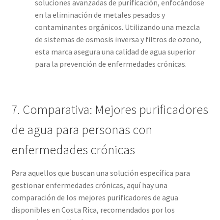
soluciones avanzadas de purificación, enfocándose
en la eliminación de metales pesados y
contaminantes orgánicos. Utilizando una mezcla
de sistemas de osmosis inversa y filtros de ozono,
esta marca asegura una calidad de agua superior
para la prevención de enfermedades crónicas.
7. Comparativa: Mejores purificadores
de agua para personas con
enfermedades crónicas
Para aquellos que buscan una solución específica para
gestionar enfermedades crónicas, aquí hay una
comparación de los mejores purificadores de agua
disponibles en Costa Rica, recomendados por los