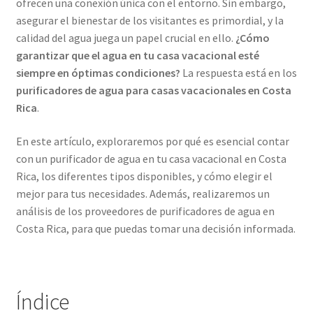
ofrecen una conexión única con el entorno. Sin embargo,
asegurar el bienestar de los visitantes es primordial, y la
calidad del agua juega un papel crucial en ello.
¿Cómo
garantizar que el agua en tu casa vacacional esté
siempre en óptimas condiciones?
La respuesta está en los
purificadores de agua para casas vacacionales en Costa
Rica
.
En este artículo, exploraremos por qué es esencial contar
con un purificador de agua en tu casa vacacional en Costa
Rica, los diferentes tipos disponibles, y cómo elegir el
mejor para tus necesidades. Además, realizaremos un
análisis de los proveedores de purificadores de agua en
Costa Rica, para que puedas tomar una decisión informada.
Índice