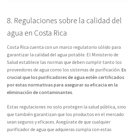
8. Regulaciones sobre la calidad del
agua en Costa Rica
Costa Rica cuenta con un marco regulatorio sólido para
garantizar la calidad del agua potable. El Ministerio de
Salud establece las normas que deben cumplir tanto los
proveedores de agua como los sistemas de purificación.
Es
crucial que los purificadores de agua estén certificados
por estas normativas para asegurar su eficacia en la
eliminación de contaminantes
.
Estas regulaciones no solo protegen la salud pública, sino
que también garantizan que los productos en el mercado
sean seguros y eficaces. Asegúrate de que cualquier
purificador de agua que adquieras cumpla con estas