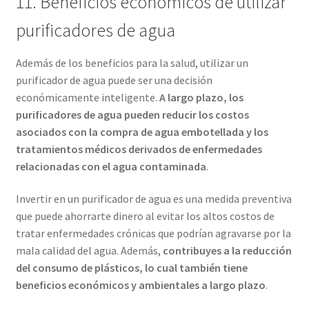
11. Beneficios económicos de utilizar
purificadores de agua
Además de los beneficios para la salud, utilizar un
purificador de agua puede ser una decisión
económicamente inteligente.
A largo plazo, los
purificadores de agua pueden reducir los costos
asociados con la compra de agua embotellada y los
tratamientos médicos derivados de enfermedades
relacionadas con el agua contaminada
.
Invertir en un purificador de agua es una medida preventiva
que puede ahorrarte dinero al evitar los altos costos de
tratar enfermedades crónicas que podrían agravarse por la
mala calidad del agua. Además,
contribuyes a la reducción
del consumo de plásticos, lo cual también tiene
beneficios económicos y ambientales a largo plazo
.