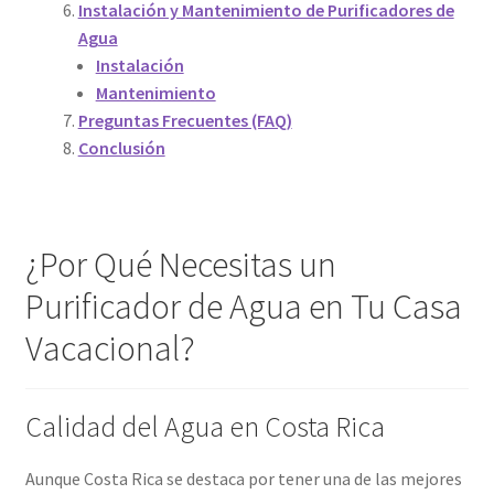
Instalación y Mantenimiento de Purificadores de
Agua
Instalación
Mantenimiento
Preguntas Frecuentes (FAQ)
Conclusión
¿Por Qué Necesitas un
Purificador de Agua en Tu Casa
Vacacional?
Calidad del Agua en Costa Rica
Aunque Costa Rica se destaca por tener una de las mejores