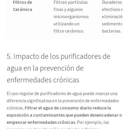
Filtros de
Filtran partículas
Duraderos y
Cerámica
finas y algunos
efectivos en l
microorganismos
eliminación d
utilizando un
sedimentos y
filtro cerámico.
bacterias.
5. Impacto de los purificadores de
agua en la prevención de
enfermedades crónicas
El uso regular de purificadores de agua puede marcar una
diferencia significativa en la prevención de enfermedades
crónicas.
Filtrar el agua de consumo diario reduce la
exposición a contaminantes que pueden desencadenar o
empeorar enfermedades crónicas
. Por ejemplo, las