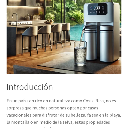
Introducción
En un país tan rico en naturaleza como Costa Rica, no es
sorpresa que muchas personas opten por casas
vacacionales para disfrutar de su belleza. Ya sea en la playa,
la montaña o en medio de la selva, estas propiedades