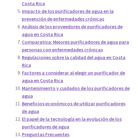
Costa Rica
Impacto de los purificadores de agua en la
prevención de enfermedades crónicas
Análisis de los proveedores de purificadores de
agua en Costa Rica
Comparativa: Mejores purificadores de agua para
personas con enfermedades crónicas
Regulaciones sobre la calidad del agua en Costa
Rica
Factores a considerar al elegir un purificador de
agua en Costa Rica
Mantenimiento y cuidados de los purificadores de
agua
Beneficios económicos de utilizar purificadores
de agua
El papel de la tecnología en la evolución de los
purificadores de agua
Preguntas Frecuentes