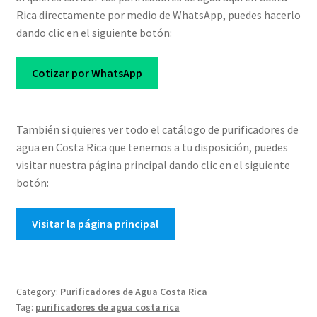
Rica directamente por medio de WhatsApp, puedes hacerlo
dando clic en el siguiente botón:
Cotizar por WhatsApp
También si quieres ver todo el catálogo de purificadores de
agua en Costa Rica que tenemos a tu disposición, puedes
visitar nuestra página principal dando clic en el siguiente
botón:
Visitar la página principal
Category:
Purificadores de Agua Costa Rica
Tag:
purificadores de agua costa rica