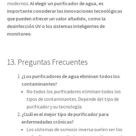
modernos.
Al elegir un purificador de agua, es
importante considerar las innovaciones tecnológicas
que pueden ofrecer un valor añadido, como la
desinfección UV o los sistemas inteligentes de
monitoreo
.
13. Preguntas Frecuentes
¿Los purificadores de agua eliminan todos los
contaminantes?
No todos los purificadores eliminan todos los
tipos de contaminantes. Depende del tipo de
purificador y su tecnología.
¿Cuál es el mejor tipo de purificador para
enfermedades crónicas?
Los sistemas de osmosis inversa suelen ser los