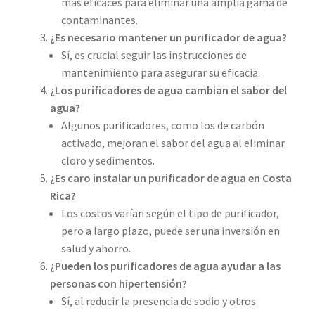
más eficaces para eliminar una amplia gama de
contaminantes.
¿Es necesario mantener un purificador de agua?
Sí, es crucial seguir las instrucciones de
mantenimiento para asegurar su eficacia.
¿Los purificadores de agua cambian el sabor del
agua?
Algunos purificadores, como los de carbón
activado, mejoran el sabor del agua al eliminar
cloro y sedimentos.
¿Es caro instalar un purificador de agua en Costa
Rica?
Los costos varían según el tipo de purificador,
pero a largo plazo, puede ser una inversión en
salud y ahorro.
¿Pueden los purificadores de agua ayudar a las
personas con hipertensión?
Sí, al reducir la presencia de sodio y otros