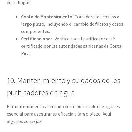
de tu hogar.
Costo de Mantenimiento:
Considera los costos a
largo plazo, incluyendo el cambio de filtros y otros
componentes.
Certificaciones:
Verifica que el purificador esté
certificado por las autoridades sanitarias de Costa
Rica.
10. Mantenimiento y cuidados de los
purificadores de agua
El mantenimiento adecuado de un purificador de agua es
esencial para asegurar su eficacia a largo plazo. Aquí
algunos consejos: