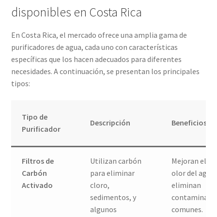
disponibles en Costa Rica
En Costa Rica, el mercado ofrece una amplia gama de
purificadores de agua, cada uno con características
específicas que los hacen adecuados para diferentes
necesidades. A continuación, se presentan los principales
tipos:
Tipo de
Descripción
Beneficios
Purificador
Filtros de
Utilizan carbón
Mejoran el sa
Carbón
para eliminar
olor del agua,
Activado
cloro,
eliminan
sedimentos, y
contaminant
algunos
comunes.