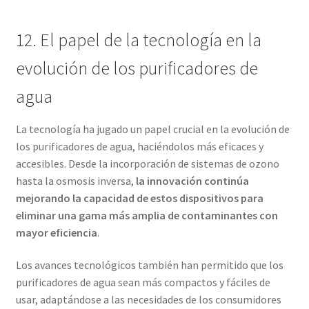
12. El papel de la tecnología en la
evolución de los purificadores de
agua
La tecnología ha jugado un papel crucial en la evolución de
los purificadores de agua, haciéndolos más eficaces y
accesibles. Desde la incorporación de sistemas de ozono
hasta la osmosis inversa,
la innovación continúa
mejorando la capacidad de estos dispositivos para
eliminar una gama más amplia de contaminantes con
mayor eficiencia
.
Los avances tecnológicos también han permitido que los
purificadores de agua sean más compactos y fáciles de
usar, adaptándose a las necesidades de los consumidores