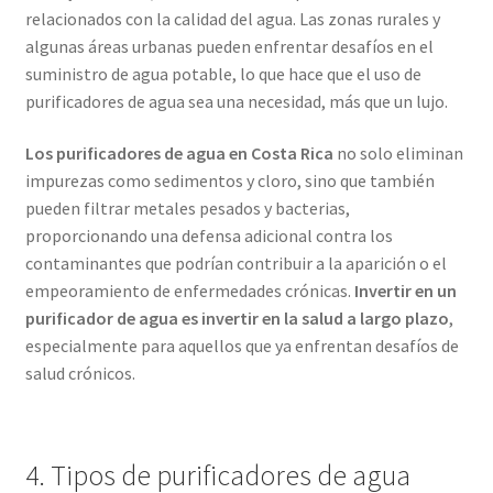
relacionados con la calidad del agua. Las zonas rurales y
algunas áreas urbanas pueden enfrentar desafíos en el
suministro de agua potable, lo que hace que el uso de
purificadores de agua sea una necesidad, más que un lujo.
Los purificadores de agua en Costa Rica
no solo eliminan
impurezas como sedimentos y cloro, sino que también
pueden filtrar metales pesados y bacterias,
proporcionando una defensa adicional contra los
contaminantes que podrían contribuir a la aparición o el
empeoramiento de enfermedades crónicas.
Invertir en un
purificador de agua es invertir en la salud a largo plazo
,
especialmente para aquellos que ya enfrentan desafíos de
salud crónicos.
4. Tipos de purificadores de agua