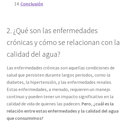
Conclusión
2. ¿Qué son las enfermedades
crónicas y cómo se relacionan con la
calidad del agua?
Las enfermedades crónicas son aquellas condiciones de
salud que persisten durante largos periodos, como la
diabetes, la hipertensión, y las enfermedades renales.
Estas enfermedades, a menudo, requieren un manejo
continuo y pueden tener un impacto significativo en la
calidad de vida de quienes las padecen.
Pero, ¿cuál es la
relación entre estas enfermedades y la calidad del agua
que consumimos?