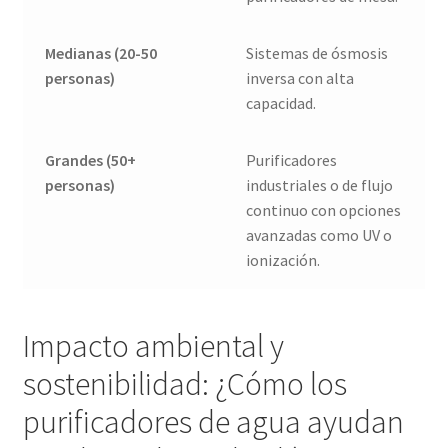
Medianas (20-50
Sistemas de ósmosis
personas)
inversa con alta
capacidad.
Grandes (50+
Purificadores
personas)
industriales o de flujo
continuo con opciones
avanzadas como UV o
ionización.
Impacto ambiental y
sostenibilidad: ¿Cómo los
purificadores de agua ayudan