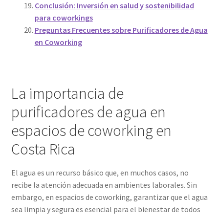
Conclusión: Inversión en salud y sostenibilidad
para coworkings
Preguntas Frecuentes sobre Purificadores de Agua
en Coworking
La importancia de
purificadores de agua en
espacios de coworking en
Costa Rica
El agua es un recurso básico que, en muchos casos, no
recibe la atención adecuada en ambientes laborales. Sin
embargo, en espacios de coworking, garantizar que el agua
sea limpia y segura es esencial para el bienestar de todos