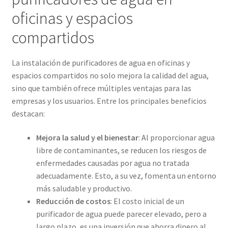
oficinas y espacios
compartidos
La instalación de purificadores de agua en oficinas y
espacios compartidos no solo mejora la calidad del agua,
sino que también ofrece múltiples ventajas para las
empresas y los usuarios. Entre los principales beneficios
destacan:
Mejora la salud y el bienestar
: Al proporcionar agua
libre de contaminantes, se reducen los riesgos de
enfermedades causadas por agua no tratada
adecuadamente. Esto, a su vez, fomenta un entorno
más saludable y productivo.
Reducción de costos
: El costo inicial de un
purificador de agua puede parecer elevado, pero a
largo plazo, es una inversión que ahorra dinero al