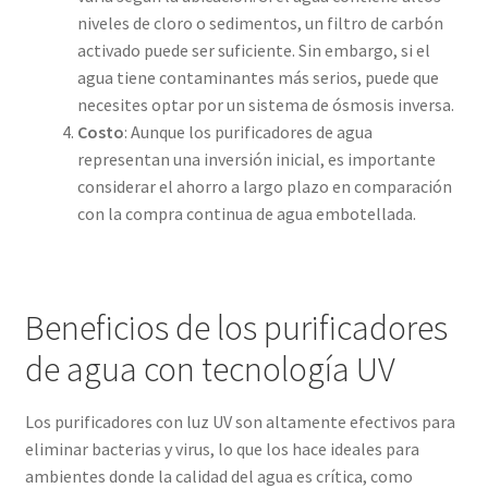
niveles de cloro o sedimentos, un filtro de carbón
activado puede ser suficiente. Sin embargo, si el
agua tiene contaminantes más serios, puede que
necesites optar por un sistema de ósmosis inversa.
Costo
: Aunque los purificadores de agua
representan una inversión inicial, es importante
considerar el ahorro a largo plazo en comparación
con la compra continua de agua embotellada.
Beneficios de los purificadores
de agua con tecnología UV
Los purificadores con luz UV son altamente efectivos para
eliminar bacterias y virus, lo que los hace ideales para
ambientes donde la calidad del agua es crítica, como