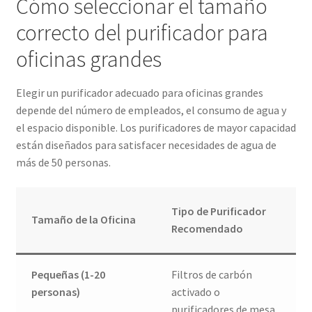
Cómo seleccionar el tamaño
correcto del purificador para
oficinas grandes
Elegir un purificador adecuado para oficinas grandes
depende del número de empleados, el consumo de agua y
el espacio disponible. Los purificadores de mayor capacidad
están diseñados para satisfacer necesidades de agua de
más de 50 personas.
Tipo de Purificador
Tamaño de la Oficina
Recomendado
Pequeñas (1-20
Filtros de carbón
personas)
activado o
purificadores de mesa.