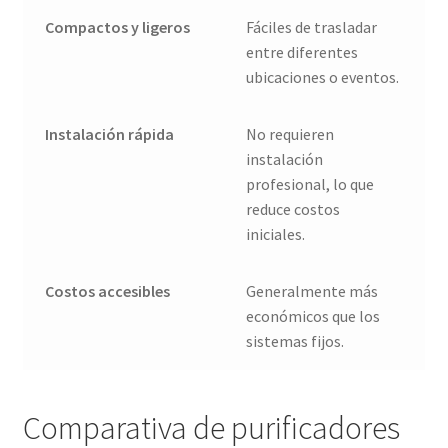
Compactos y ligeros
Fáciles de trasladar
entre diferentes
ubicaciones o eventos.
Instalación rápida
No requieren
instalación
profesional, lo que
reduce costos
iniciales.
Costos accesibles
Generalmente más
económicos que los
sistemas fijos.
Comparativa de purificadores