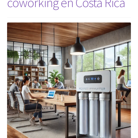
coworking en Costa Rica
Contacto