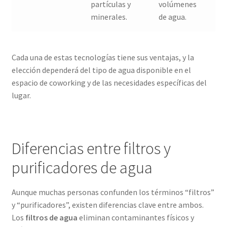
partículas y
volúmenes
minerales.
de agua.
Cada una de estas tecnologías tiene sus ventajas, y la
elección dependerá del tipo de agua disponible en el
espacio de coworking y de las necesidades específicas del
lugar.
Diferencias entre filtros y
purificadores de agua
Aunque muchas personas confunden los términos “filtros”
y “purificadores”, existen diferencias clave entre ambos.
Los
filtros de agua
eliminan contaminantes físicos y