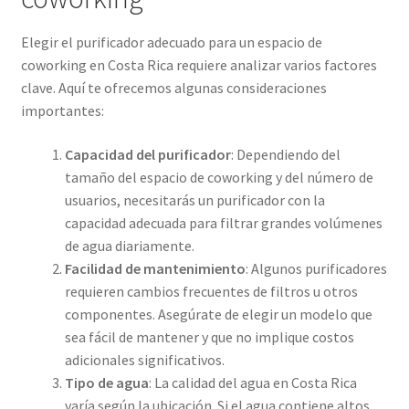
Elegir el purificador adecuado para un espacio de
coworking en Costa Rica requiere analizar varios factores
clave. Aquí te ofrecemos algunas consideraciones
importantes:
Capacidad del purificador
: Dependiendo del
tamaño del espacio de coworking y del número de
usuarios, necesitarás un purificador con la
capacidad adecuada para filtrar grandes volúmenes
de agua diariamente.
Facilidad de mantenimiento
: Algunos purificadores
requieren cambios frecuentes de filtros u otros
componentes. Asegúrate de elegir un modelo que
sea fácil de mantener y que no implique costos
adicionales significativos.
Tipo de agua
: La calidad del agua en Costa Rica
varía según la ubicación. Si el agua contiene altos