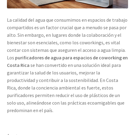
La calidad del agua que consumimos en espacios de trabajo
compartidos es un factor crucial que a menudo se pasa por
alto. Sin embargo, en lugares donde la colaboración y el
bienestar son esenciales, como los coworkings, es vital
contar con sistemas que aseguren el acceso a agua limpia.
Los
purificadores de agua para espacios de coworking en
Costa Rica
se han convertido en una solución ideal para
garantizar la salud de los usuarios, mejorar la
productividad y contribuir a la sostenibilidad. En Costa
Rica, donde la conciencia ambiental es fuerte, estos
purificadores permiten reducir el uso de plásticos de un
solo uso, alineándose con las prácticas ecoamigables que
predominan en el país.