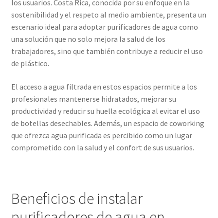
los usuarios. Costa Rica, conocida por su enfoque en la
sostenibilidad y el respeto al medio ambiente, presenta un
escenario ideal para adoptar purificadores de agua como
una solución que no solo mejora la salud de los
trabajadores, sino que también contribuye a reducir el uso
de plástico.
El acceso a agua filtrada en estos espacios permite a los
profesionales mantenerse hidratados, mejorar su
productividad y reducir su huella ecológica al evitar el uso
de botellas desechables. Además, un espacio de coworking
que ofrezca agua purificada es percibido como un lugar
comprometido con la salud y el confort de sus usuarios.
Beneficios de instalar
purificadores de agua en