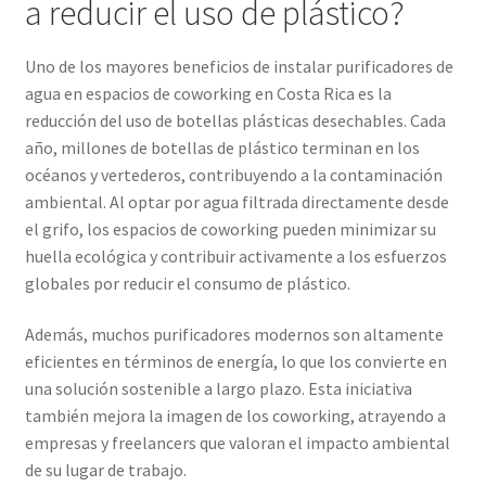
a reducir el uso de plástico?
Uno de los mayores beneficios de instalar purificadores de
agua en espacios de coworking en Costa Rica es la
reducción del uso de botellas plásticas desechables. Cada
año, millones de botellas de plástico terminan en los
océanos y vertederos, contribuyendo a la contaminación
ambiental. Al optar por agua filtrada directamente desde
el grifo, los espacios de coworking pueden minimizar su
huella ecológica y contribuir activamente a los esfuerzos
globales por reducir el consumo de plástico.
Además, muchos purificadores modernos son altamente
eficientes en términos de energía, lo que los convierte en
una solución sostenible a largo plazo. Esta iniciativa
también mejora la imagen de los coworking, atrayendo a
empresas y freelancers que valoran el impacto ambiental
de su lugar de trabajo.