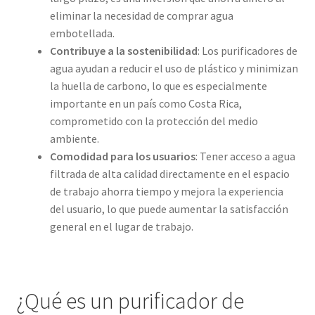
eliminar la necesidad de comprar agua
embotellada.
Contribuye a la sostenibilidad
: Los purificadores de
agua ayudan a reducir el uso de plástico y minimizan
la huella de carbono, lo que es especialmente
importante en un país como Costa Rica,
comprometido con la protección del medio
ambiente.
Comodidad para los usuarios
: Tener acceso a agua
filtrada de alta calidad directamente en el espacio
de trabajo ahorra tiempo y mejora la experiencia
del usuario, lo que puede aumentar la satisfacción
general en el lugar de trabajo.
¿Qué es un purificador de