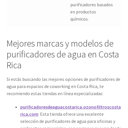
purificadores basados
en productos
químicos.
Mejores marcas y modelos de
purificadores de agua en Costa
Rica
Si estás buscando las mejores opciones de purificadores de
agua para espacios de coworking en Costa Rica, te
recomiendo estas tiendas en línea especializadas:
purificadoresdeaguacostarica.ozonofiltroscosta
rica.com
: Esta tienda ofrece una excelente
selección de purificadores de agua para oficinas y