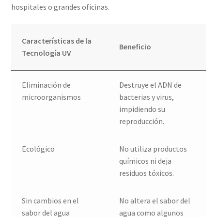
hospitales o grandes oficinas.
Características de la
Beneficio
Tecnología UV
Eliminación de
Destruye el ADN de
microorganismos
bacterias y virus,
impidiendo su
reproducción.
Ecológico
No utiliza productos
químicos ni deja
residuos tóxicos.
Sin cambios en el
No altera el sabor del
sabor del agua
agua como algunos