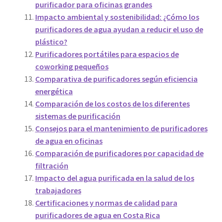
purificador para oficinas grandes
Impacto ambiental y sostenibilidad: ¿Cómo los
purificadores de agua ayudan a reducir el uso de
plástico?
Purificadores portátiles para espacios de
coworking pequeños
Comparativa de purificadores según eficiencia
energética
Comparación de los costos de los diferentes
sistemas de purificación
Consejos para el mantenimiento de purificadores
de agua en oficinas
Comparación de purificadores por capacidad de
filtración
Impacto del agua purificada en la salud de los
trabajadores
Certificaciones y normas de calidad para
purificadores de agua en Costa Rica