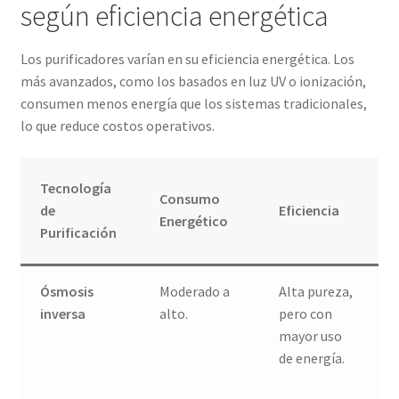
según eficiencia energética
Los purificadores varían en su eficiencia energética. Los
más avanzados, como los basados en luz UV o ionización,
consumen menos energía que los sistemas tradicionales,
lo que reduce costos operativos.
Tecnología
Consumo
de
Eficiencia
Energético
Purificación
Ósmosis
Moderado a
Alta pureza,
inversa
alto.
pero con
mayor uso
de energía.