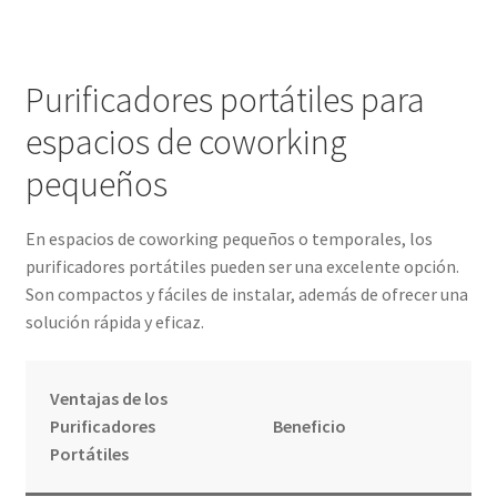
Purificadores portátiles para
espacios de coworking
pequeños
En espacios de coworking pequeños o temporales, los
purificadores portátiles pueden ser una excelente opción.
Son compactos y fáciles de instalar, además de ofrecer una
solución rápida y eficaz.
Ventajas de los
Purificadores
Beneficio
Portátiles