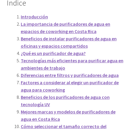
Índice
Introducción
La importancia de purificadores de agua en
espacios de coworking en Costa Rica
Beneficios de instalar purificadores de agua en
oficinas y espacios compartidos
¿Qué es un purificador de agua?
Tecnologías más eficientes para purificar agua en
ambientes de trabajo
Diferencias entre filtros y purificadores de agua
Factores a considerar al elegir un purificador de
agua para coworking
Beneficios de los purificadores de agua con
tecnología UV
Mejores marcas y modelos de purificadores de
agua en Costa Rica
Cómo seleccionar el tamaño correcto del