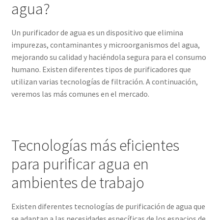
agua?
Un purificador de agua es un dispositivo que elimina
impurezas, contaminantes y microorganismos del agua,
mejorando su calidad y haciéndola segura para el consumo
humano. Existen diferentes tipos de purificadores que
utilizan varias tecnologías de filtración. A continuación,
veremos las más comunes en el mercado.
Tecnologías más eficientes
para purificar agua en
ambientes de trabajo
Existen diferentes tecnologías de purificación de agua que
se adaptan a las necesidades específicas de los espacios de