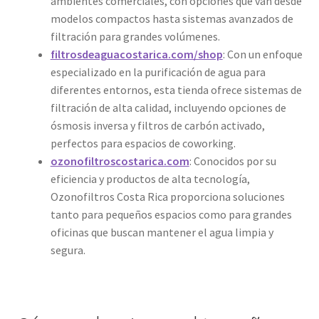
ambientes comerciales, con opciones que van desde
modelos compactos hasta sistemas avanzados de
filtración para grandes volúmenes.
filtrosdeaguacostarica.com/shop
: Con un enfoque
especializado en la purificación de agua para
diferentes entornos, esta tienda ofrece sistemas de
filtración de alta calidad, incluyendo opciones de
ósmosis inversa y filtros de carbón activado,
perfectos para espacios de coworking.
ozonofiltroscostarica.com
: Conocidos por su
eficiencia y productos de alta tecnología,
Ozonofiltros Costa Rica proporciona soluciones
tanto para pequeños espacios como para grandes
oficinas que buscan mantener el agua limpia y
segura.