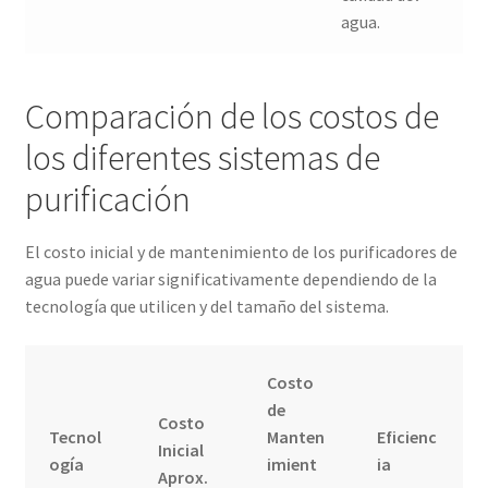
agua.
Comparación de los costos de
los diferentes sistemas de
purificación
El costo inicial y de mantenimiento de los purificadores de
agua puede variar significativamente dependiendo de la
tecnología que utilicen y del tamaño del sistema.
Costo
de
Costo
Tecnol
Manten
Eficienc
Inicial
ogía
imient
ia
Aprox.