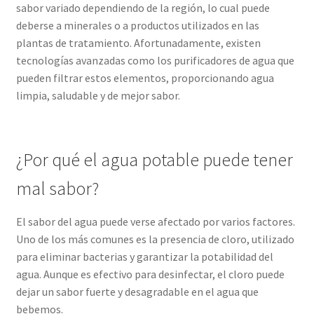
sabor variado dependiendo de la región, lo cual puede
deberse a minerales o a productos utilizados en las
plantas de tratamiento. Afortunadamente, existen
tecnologías avanzadas como los purificadores de agua que
pueden filtrar estos elementos, proporcionando agua
limpia, saludable y de mejor sabor.
¿Por qué el agua potable puede tener
mal sabor?
El sabor del agua puede verse afectado por varios factores.
Uno de los más comunes es la presencia de cloro, utilizado
para eliminar bacterias y garantizar la potabilidad del
agua. Aunque es efectivo para desinfectar, el cloro puede
dejar un sabor fuerte y desagradable en el agua que
bebemos.