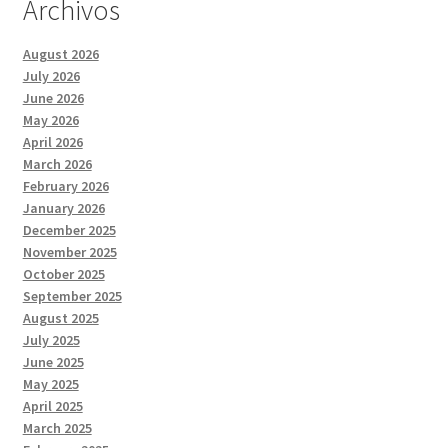
Archivos
August 2026
July 2026
June 2026
May 2026
April 2026
March 2026
February 2026
January 2026
December 2025
November 2025
October 2025
September 2025
August 2025
July 2025
June 2025
May 2025
April 2025
March 2025