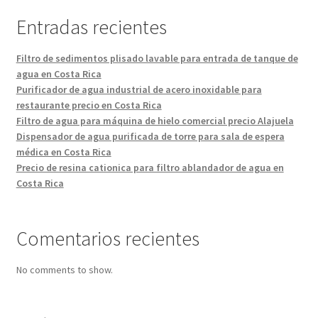
Entradas recientes
Filtro de sedimentos plisado lavable para entrada de tanque de
agua en Costa Rica
Purificador de agua industrial de acero inoxidable para
restaurante precio en Costa Rica
Filtro de agua para máquina de hielo comercial precio Alajuela
Dispensador de agua purificada de torre para sala de espera
médica en Costa Rica
Precio de resina cationica para filtro ablandador de agua en
Costa Rica
Comentarios recientes
No comments to show.