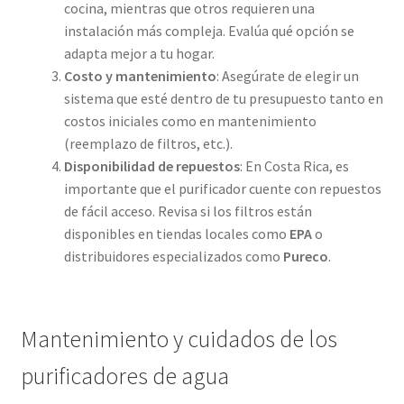
cocina, mientras que otros requieren una
instalación más compleja. Evalúa qué opción se
adapta mejor a tu hogar.
Costo y mantenimiento
: Asegúrate de elegir un
sistema que esté dentro de tu presupuesto tanto en
costos iniciales como en mantenimiento
(reemplazo de filtros, etc.).
Disponibilidad de repuestos
: En Costa Rica, es
importante que el purificador cuente con repuestos
de fácil acceso. Revisa si los filtros están
disponibles en tiendas locales como
EPA
o
distribuidores especializados como
Pureco
.
Mantenimiento y cuidados de los
purificadores de agua