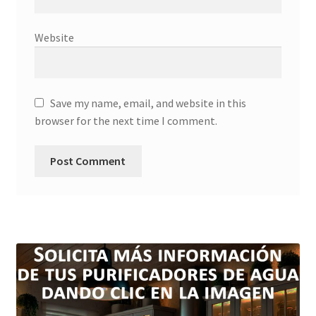
Website
Save my name, email, and website in this
browser for the next time I comment.