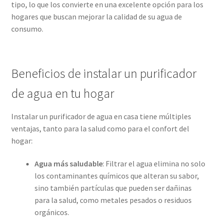
tipo, lo que los convierte en una excelente opción para los
hogares que buscan mejorar la calidad de su agua de
consumo.
Beneficios de instalar un purificador
de agua en tu hogar
Instalar un purificador de agua en casa tiene múltiples
ventajas, tanto para la salud como para el confort del
hogar:
Agua más saludable
: Filtrar el agua elimina no solo
los contaminantes químicos que alteran su sabor,
sino también partículas que pueden ser dañinas
para la salud, como metales pesados o residuos
orgánicos.