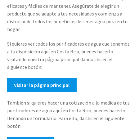
eficaces y fáciles de mantener. Asegúrate de elegir un
producto que se adapte a tus necesidades y comienza a
disfrutar de todos los beneficios de tener agua pura en tu
hogar.
Si quieres ver todos los purificadores de agua que tenemos
a tu disposición aquí en Costa Rica, puedes hacerlo
visitando nuestra página principal dando clic en el
siguiente botón:
Visitar la página principal
También si quieres hacer una cotización a la medida de tus
purificadores de agua aquí en Costa Rica, puedes hacerlo
llenando un formulario. Para ello, da clic en el siguiente
botón: