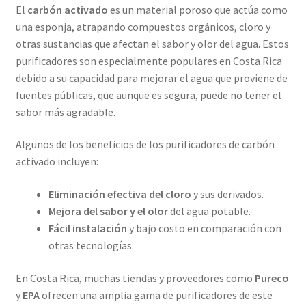
El
carbón activado
es un material poroso que actúa como
una esponja, atrapando compuestos orgánicos, cloro y
otras sustancias que afectan el sabor y olor del agua. Estos
purificadores son especialmente populares en Costa Rica
debido a su capacidad para mejorar el agua que proviene de
fuentes públicas, que aunque es segura, puede no tener el
sabor más agradable.
Algunos de los beneficios de los purificadores de carbón
activado incluyen:
Eliminación efectiva del cloro
y sus derivados.
Mejora del sabor y el olor
del agua potable.
Fácil instalación
y bajo costo en comparación con
otras tecnologías.
En Costa Rica, muchas tiendas y proveedores como
Pureco
y
EPA
ofrecen una amplia gama de purificadores de este