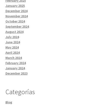
February 2025
January 2025
December 2024
November 2024
October 2024
September 2024
August 2024
July 2024
June 2024
May 2024
April 2024
March 2024
February 2024
January 2024
December 2023
Categorías
Blog