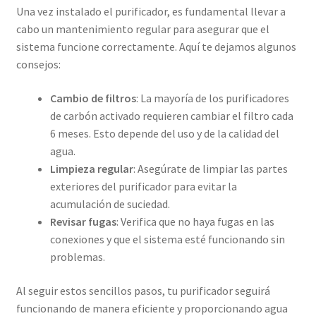
Una vez instalado el purificador, es fundamental llevar a
cabo un mantenimiento regular para asegurar que el
sistema funcione correctamente. Aquí te dejamos algunos
consejos:
Cambio de filtros
: La mayoría de los purificadores
de carbón activado requieren cambiar el filtro cada
6 meses. Esto depende del uso y de la calidad del
agua.
Limpieza regular
: Asegúrate de limpiar las partes
exteriores del purificador para evitar la
acumulación de suciedad.
Revisar fugas
: Verifica que no haya fugas en las
conexiones y que el sistema esté funcionando sin
problemas.
Al seguir estos sencillos pasos, tu purificador seguirá
funcionando de manera eficiente y proporcionando agua