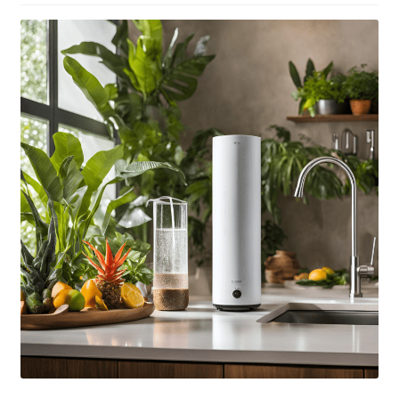
Contacto