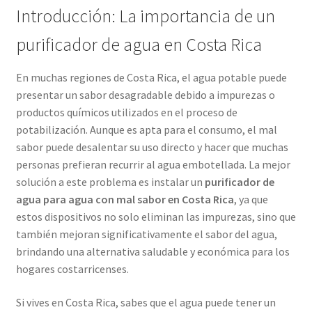
Introducción: La importancia de un
purificador de agua en Costa Rica
En muchas regiones de Costa Rica, el agua potable puede
presentar un sabor desagradable debido a impurezas o
productos químicos utilizados en el proceso de
potabilización. Aunque es apta para el consumo, el mal
sabor puede desalentar su uso directo y hacer que muchas
personas prefieran recurrir al agua embotellada. La mejor
solución a este problema es instalar un
purificador de
agua para agua con mal sabor en Costa Rica
, ya que
estos dispositivos no solo eliminan las impurezas, sino que
también mejoran significativamente el sabor del agua,
brindando una alternativa saludable y económica para los
hogares costarricenses.
Si vives en Costa Rica, sabes que el agua puede tener un