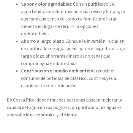
Sabor y olor agradables
: Con un purificador, el
agua tendrá un sabor mucho más fresco y limpio, lo
que hará que tanto tú como tu familia prefieran
beberla en lugar de recurrir a opciones
embotelladas.
Ahorro a largo plazo
: Aunque la inversión inicial en
un purificador de agua puede parecer significativa, a
largo plazo ahorrarás dinero al no tener que
comprar agua embotellada.
Contribución al medio ambiente
: Al reducir el
consumo de botellas de plástico, contribuyes a
disminuir la contaminación.
En Costa Rica, donde muchas personas buscan mejorar la
calidad del agua en sus hogares, un purificador de agua es
una solución económica y eficiente.