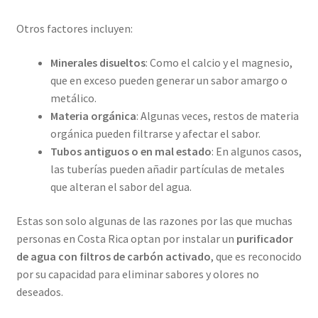
Otros factores incluyen:
Minerales disueltos
: Como el calcio y el magnesio,
que en exceso pueden generar un sabor amargo o
metálico.
Materia orgánica
: Algunas veces, restos de materia
orgánica pueden filtrarse y afectar el sabor.
Tubos antiguos o en mal estado
: En algunos casos,
las tuberías pueden añadir partículas de metales
que alteran el sabor del agua.
Estas son solo algunas de las razones por las que muchas
personas en Costa Rica optan por instalar un
purificador
de agua con filtros de carbón activado
, que es reconocido
por su capacidad para eliminar sabores y olores no
deseados.