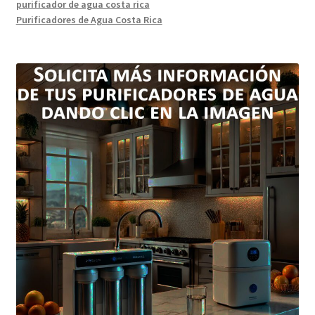
purificador de agua costa rica
Purificadores de Agua Costa Rica