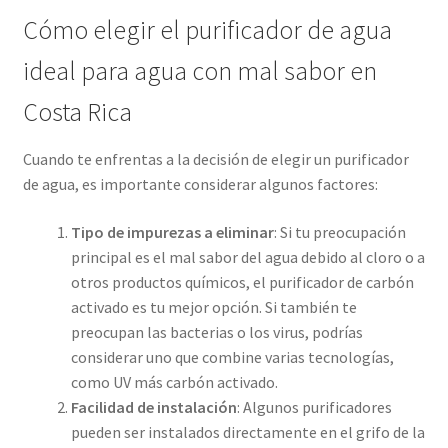
Cómo elegir el purificador de agua
ideal para agua con mal sabor en
Costa Rica
Cuando te enfrentas a la decisión de elegir un purificador
de agua, es importante considerar algunos factores:
Tipo de impurezas a eliminar
: Si tu preocupación
principal es el mal sabor del agua debido al cloro o a
otros productos químicos, el purificador de carbón
activado es tu mejor opción. Si también te
preocupan las bacterias o los virus, podrías
considerar uno que combine varias tecnologías,
como UV más carbón activado.
Facilidad de instalación
: Algunos purificadores
pueden ser instalados directamente en el grifo de la