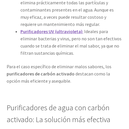
elimina prácticamente todas las partículas y
contaminantes presentes en el agua. Aunque es
muy eficaz, a veces puede resultar costoso y
requiere un mantenimiento más regular.
Purificadores UV (ultravioleta)
:
Ideales para
eliminar bacterias y virus, pero no son tan efectivos
cuando se trata de eliminar el mal sabor, ya que no
filtran sustancias químicas.
Para el caso específico de eliminar malos sabores, los
purificadores de carbón activado
destacan como la
opción más eficiente y asequible.
Purificadores de agua con carbón
activado: La solución más efectiva