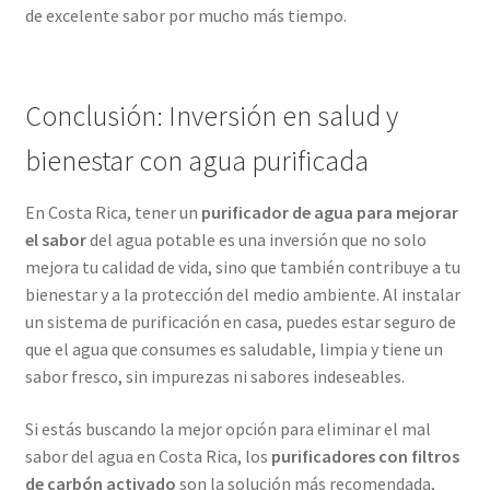
de excelente sabor por mucho más tiempo.
Conclusión: Inversión en salud y
bienestar con agua purificada
En Costa Rica, tener un
purificador de agua para mejorar
el sabor
del agua potable es una inversión que no solo
mejora tu calidad de vida, sino que también contribuye a tu
bienestar y a la protección del medio ambiente. Al instalar
un sistema de purificación en casa, puedes estar seguro de
que el agua que consumes es saludable, limpia y tiene un
sabor fresco, sin impurezas ni sabores indeseables.
Si estás buscando la mejor opción para eliminar el mal
sabor del agua en Costa Rica, los
purificadores con filtros
de carbón activado
son la solución más recomendada,