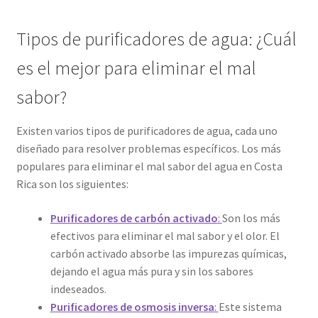
Tipos de purificadores de agua: ¿Cuál
es el mejor para eliminar el mal
sabor?
Existen varios tipos de purificadores de agua, cada uno
diseñado para resolver problemas específicos. Los más
populares para eliminar el mal sabor del agua en Costa
Rica son los siguientes:
Purificadores de carbón activado
:
Son los más
efectivos para eliminar el mal sabor y el olor. El
carbón activado absorbe las impurezas químicas,
dejando el agua más pura y sin los sabores
indeseados.
Purificadores de osmosis inversa
:
Este sistema